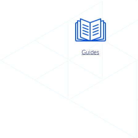
Guides