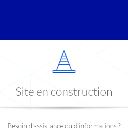
Site en construction
Besoin d'assistance ou d'informations ?