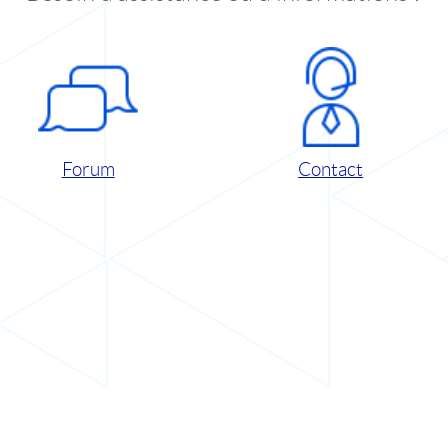
Forum
Contact